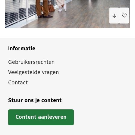
Informatie
Gebruikersrechten
Veelgestelde vragen
Contact
Stuur ons je content
Content aanleveren