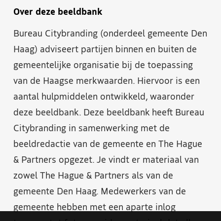
Over deze beeldbank
Bureau Citybranding (onderdeel gemeente Den
Haag) adviseert partijen binnen en buiten de
gemeentelijke organisatie bij de toepassing
van de Haagse merkwaarden. Hiervoor is een
aantal hulpmiddelen ontwikkeld, waaronder
deze beeldbank. Deze beeldbank heeft Bureau
Citybranding in samenwerking met de
beeldredactie van de gemeente en The Hague
& Partners opgezet. Je vindt er materiaal van
zowel The Hague & Partners als van de
gemeente Den Haag. Medewerkers van de
gemeente hebben met een aparte inlog