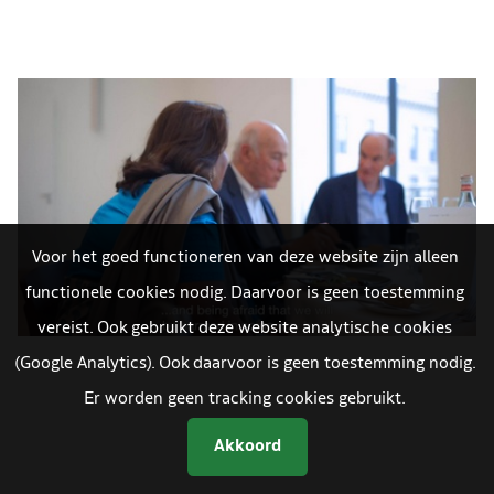
Voor het goed functioneren van deze website zijn alleen
functionele cookies nodig. Daarvoor is geen toestemming
vereist. Ook gebruikt deze website analytische cookies
(Google Analytics). Ook daarvoor is geen toestemming nodig.
Er worden geen tracking cookies gebruikt.
Akkoord