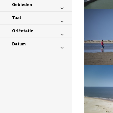
Gebieden
Taal
Oriëntatie
Datum