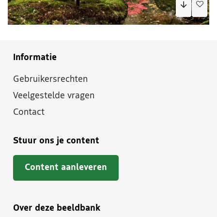
Informatie
Gebruikersrechten
Veelgestelde vragen
Contact
Stuur ons je content
Content aanleveren
Over deze beeldbank