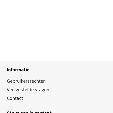
Informatie
Gebruikersrechten
Veelgestelde vragen
Contact