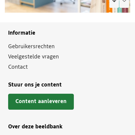
Informatie
Gebruikersrechten
Veelgestelde vragen
Contact
Stuur ons je content
Content aanleveren
Over deze beeldbank