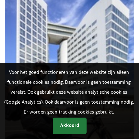
Voor het goed functioneren van deze website zijn alleen
functionele cookies nodig. Daarvoor is geen toestemming
vereist. Ook gebruikt deze website analytische cookies
(Google Analytics). Ook daarvoor is geen toestemming nodig.
Er worden geen tracking cookies gebruikt.
Akkoord