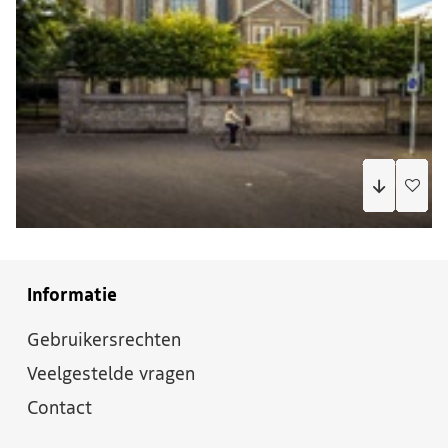
Informatie
Gebruikersrechten
Veelgestelde vragen
Contact