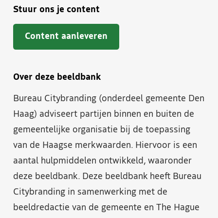
Stuur ons je content
Content aanleveren
Over deze beeldbank
Bureau Citybranding (onderdeel gemeente Den
Haag) adviseert partijen binnen en buiten de
gemeentelijke organisatie bij de toepassing
van de Haagse merkwaarden. Hiervoor is een
aantal hulpmiddelen ontwikkeld, waaronder
deze beeldbank. Deze beeldbank heeft Bureau
Citybranding in samenwerking met de
beeldredactie van de gemeente en The Hague