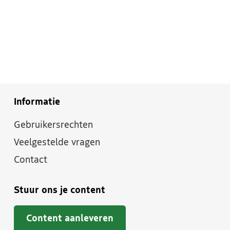
Informatie
Gebruikersrechten
Veelgestelde vragen
Contact
Stuur ons je content
Content aanleveren