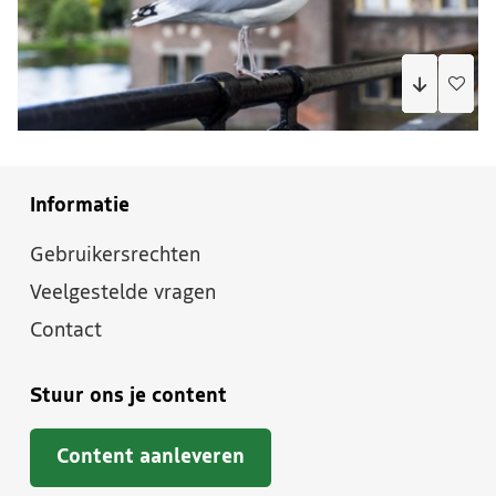
Informatie
Gebruikersrechten
Veelgestelde vragen
Contact
Stuur ons je content
Content aanleveren