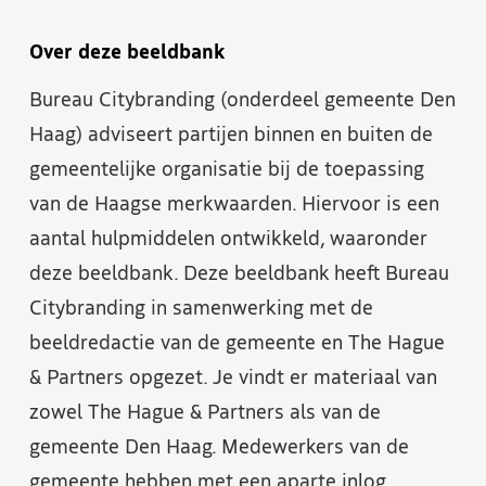
Over deze beeldbank
Bureau Citybranding (onderdeel gemeente Den
Haag) adviseert partijen binnen en buiten de
gemeentelijke organisatie bij de toepassing
van de Haagse merkwaarden. Hiervoor is een
aantal hulpmiddelen ontwikkeld, waaronder
deze beeldbank. Deze beeldbank heeft Bureau
Citybranding in samenwerking met de
beeldredactie van de gemeente en The Hague
& Partners opgezet. Je vindt er materiaal van
zowel The Hague & Partners als van de
gemeente Den Haag. Medewerkers van de
gemeente hebben met een aparte inlog