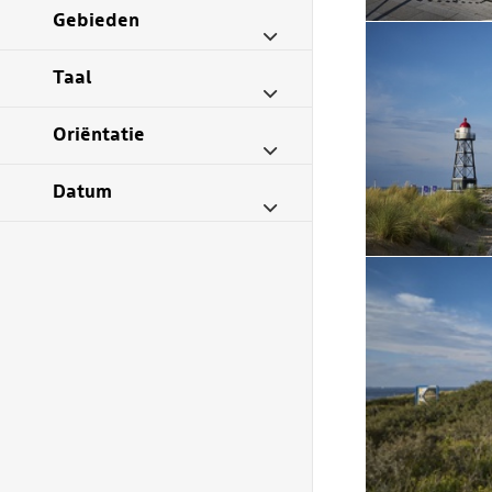
Gebieden
Taal
Oriëntatie
Datum