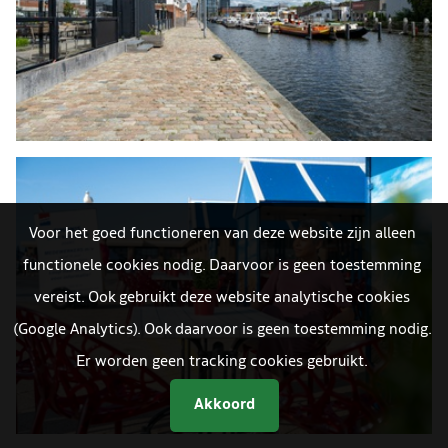
Voor het goed functioneren van deze website zijn alleen
functionele cookies nodig. Daarvoor is geen toestemming
vereist. Ook gebruikt deze website analytische cookies
(Google Analytics). Ook daarvoor is geen toestemming nodig.
Er worden geen tracking cookies gebruikt.
Akkoord