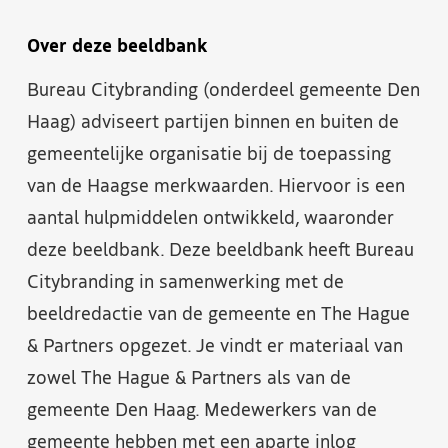
Over deze beeldbank
Bureau Citybranding (onderdeel gemeente Den
Haag) adviseert partijen binnen en buiten de
gemeentelijke organisatie bij de toepassing
van de Haagse merkwaarden. Hiervoor is een
aantal hulpmiddelen ontwikkeld, waaronder
deze beeldbank. Deze beeldbank heeft Bureau
Citybranding in samenwerking met de
beeldredactie van de gemeente en The Hague
& Partners opgezet. Je vindt er materiaal van
zowel The Hague & Partners als van de
gemeente Den Haag. Medewerkers van de
gemeente hebben met een aparte inlog