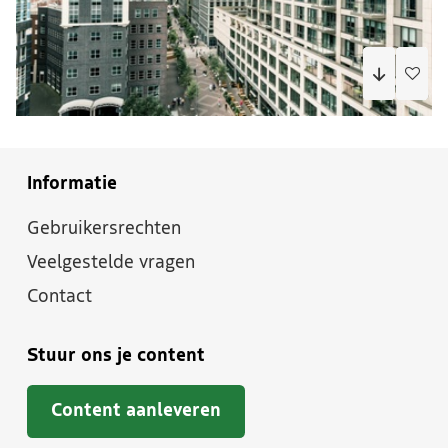
Informatie
Gebruikersrechten
Veelgestelde vragen
Contact
Stuur ons je content
Content aanleveren