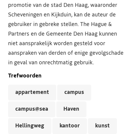
promotie van de stad Den Haag, waaronder
Scheveningen en Kijkduin, kan de auteur de
gebruiker in gebreke stellen. The Hague &
Partners en de Gemeente Den Haag kunnen
niet aansprakelijk worden gesteld voor
aanspraken van derden of enige gevolgschade
in geval van onrechtmatig gebruik.
Trefwoorden
appartement
campus
campus@sea
Haven
Hellingweg
kantoor
kunst