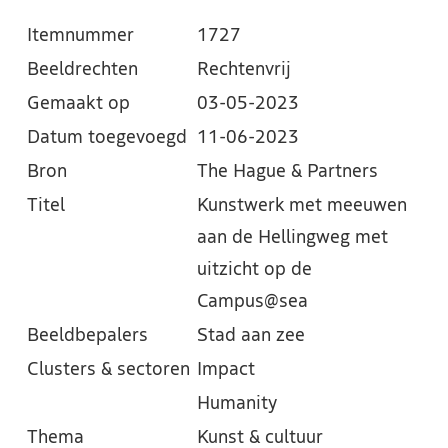
Itemnummer
1727
Beeldrechten
Rechtenvrij
Gemaakt op
03-05-2023
Datum toegevoegd
11-06-2023
Bron
The Hague & Partners
Titel
Kunstwerk met meeuwen
aan de Hellingweg met
uitzicht op de
Campus@sea
Beeldbepalers
Stad aan zee
Clusters & sectoren
Impact
Humanity
Thema
Kunst & cultuur