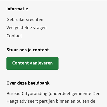
Informatie
Gebruikersrechten
Veelgestelde vragen
Contact
Stuur ons je content
Content aanleveren
Over deze beeldbank
Bureau Citybranding (onderdeel gemeente Den
Haag) adviseert partijen binnen en buiten de