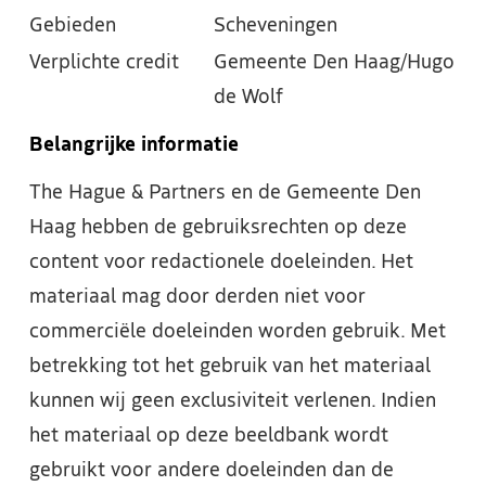
Gebieden
Scheveningen
Verplichte credit
Gemeente Den Haag/Hugo
de Wolf
Belangrijke informatie
The Hague & Partners en de Gemeente Den
Haag hebben de gebruiksrechten op deze
content voor redactionele doeleinden. Het
materiaal mag door derden niet voor
commerciële doeleinden worden gebruik. Met
betrekking tot het gebruik van het materiaal
kunnen wij geen exclusiviteit verlenen. Indien
het materiaal op deze beeldbank wordt
gebruikt voor andere doeleinden dan de