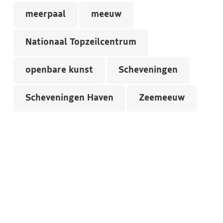
meerpaal
meeuw
Nationaal Topzeilcentrum
openbare kunst
Scheveningen
Scheveningen Haven
Zeemeeuw