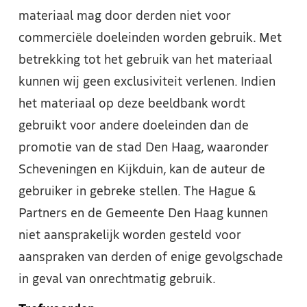
materiaal mag door derden niet voor
commerciële doeleinden worden gebruik. Met
betrekking tot het gebruik van het materiaal
kunnen wij geen exclusiviteit verlenen. Indien
het materiaal op deze beeldbank wordt
gebruikt voor andere doeleinden dan de
promotie van de stad Den Haag, waaronder
Scheveningen en Kijkduin, kan de auteur de
gebruiker in gebreke stellen. The Hague &
Partners en de Gemeente Den Haag kunnen
niet aansprakelijk worden gesteld voor
aanspraken van derden of enige gevolgschade
in geval van onrechtmatig gebruik.