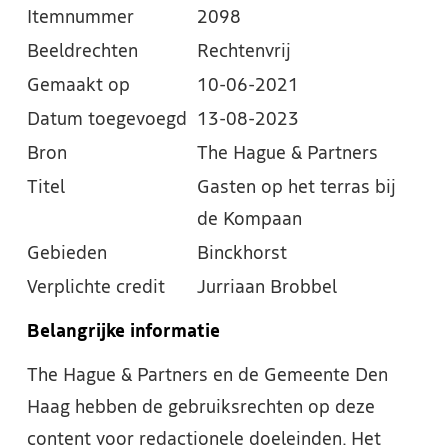
Itemnummer
2098
Beeldrechten
Rechtenvrij
Gemaakt op
10-06-2021
Datum toegevoegd
13-08-2023
Bron
The Hague & Partners
Titel
Gasten op het terras bij
de Kompaan
Gebieden
Binckhorst
Verplichte credit
Jurriaan Brobbel
Belangrijke informatie
The Hague & Partners en de Gemeente Den
Haag hebben de gebruiksrechten op deze
content voor redactionele doeleinden. Het