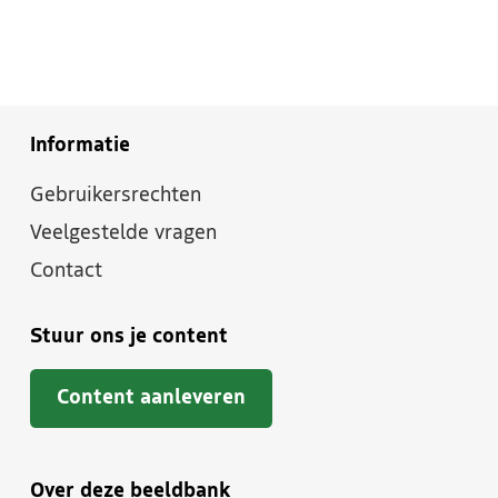
Informatie
Gebruikersrechten
Veelgestelde vragen
Contact
Stuur ons je content
Content aanleveren
Over deze beeldbank