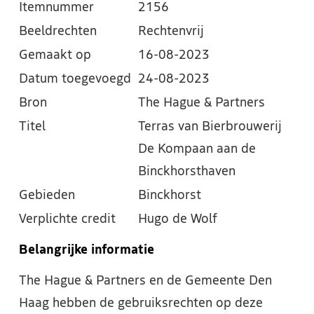
Itemnummer
2156
Beeldrechten
Rechtenvrij
Gemaakt op
16-08-2023
Datum toegevoegd
24-08-2023
Bron
The Hague & Partners
Titel
Terras van Bierbrouwerij
De Kompaan aan de
Binckhorsthaven
Gebieden
Binckhorst
Verplichte credit
Hugo de Wolf
Belangrijke informatie
The Hague & Partners en de Gemeente Den
Haag hebben de gebruiksrechten op deze