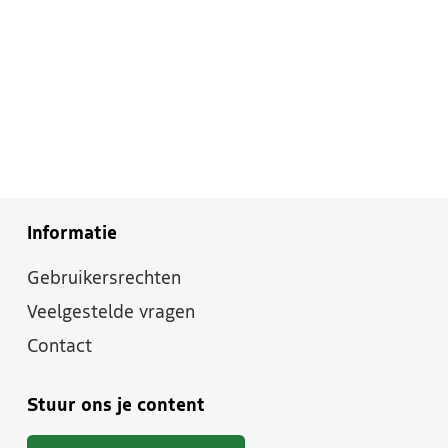
Informatie
Gebruikersrechten
Veelgestelde vragen
Contact
Stuur ons je content