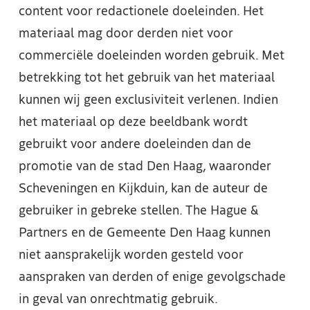
content voor redactionele doeleinden. Het
materiaal mag door derden niet voor
commerciële doeleinden worden gebruik. Met
betrekking tot het gebruik van het materiaal
kunnen wij geen exclusiviteit verlenen. Indien
het materiaal op deze beeldbank wordt
gebruikt voor andere doeleinden dan de
promotie van de stad Den Haag, waaronder
Scheveningen en Kijkduin, kan de auteur de
gebruiker in gebreke stellen. The Hague &
Partners en de Gemeente Den Haag kunnen
niet aansprakelijk worden gesteld voor
aanspraken van derden of enige gevolgschade
in geval van onrechtmatig gebruik.