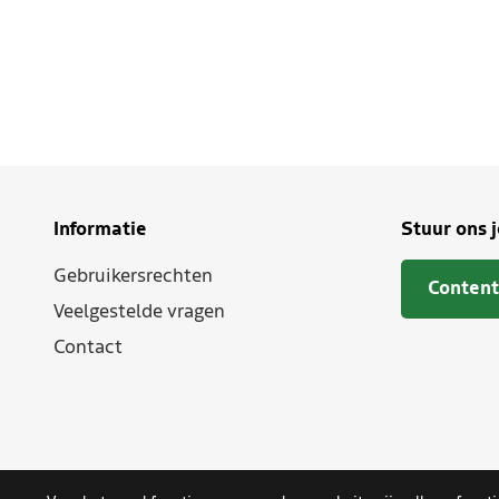
Informatie
Stuur ons 
Gebruikersrechten
Content
Veelgestelde vragen
Contact