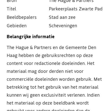
Bron
The Hague & Partners
Titel
Parkeerplaats Zwarte Pad
Beeldbepalers
Stad aan zee
Gebieden
Scheveningen
Belangrijke informatie
The Hague & Partners en de Gemeente Den
Haag hebben de gebruiksrechten op deze
content voor redactionele doeleinden. Het
materiaal mag door derden niet voor
commerciële doeleinden worden gebruik. Met
betrekking tot het gebruik van het materiaal
kunnen wij geen exclusiviteit verlenen. Indien
het materiaal op deze beeldbank wordt