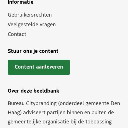
Informatie
Gebruikersrechten
Veelgestelde vragen
Contact
Stuur ons je content
Content aanleveren
Over deze beeldbank
Bureau Citybranding (onderdeel gemeente Den
Haag) adviseert partijen binnen en buiten de
gemeentelijke organisatie bij de toepassing