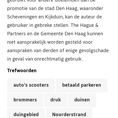
gebruikt voor andere doeleinden dan de
promotie van de stad Den Haag, waaronder
Scheveningen en Kijkduin, kan de auteur de
gebruiker in gebreke stellen. The Hague &
Partners en de Gemeente Den Haag kunnen
niet aansprakelijk worden gesteld voor
aanspraken van derden of enige gevolgschade
in geval van onrechtmatig gebruik.
Trefwoorden
auto's scooters
betaald parkeren
brommers
druk
duinen
duingebied
Noorderstrand