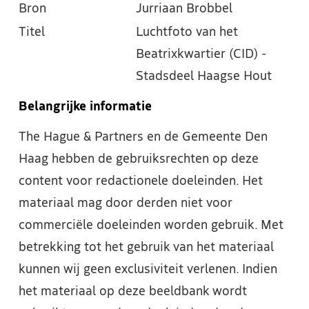
Bron
Jurriaan Brobbel
Titel
Luchtfoto van het
Beatrixkwartier (CID) -
Stadsdeel Haagse Hout
Belangrijke informatie
The Hague & Partners en de Gemeente Den
Haag hebben de gebruiksrechten op deze
content voor redactionele doeleinden. Het
materiaal mag door derden niet voor
commerciële doeleinden worden gebruik. Met
betrekking tot het gebruik van het materiaal
kunnen wij geen exclusiviteit verlenen. Indien
het materiaal op deze beeldbank wordt