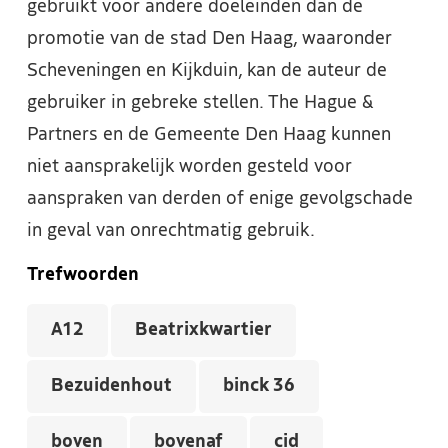
gebruikt voor andere doeleinden dan de
promotie van de stad Den Haag, waaronder
Scheveningen en Kijkduin, kan de auteur de
gebruiker in gebreke stellen. The Hague &
Partners en de Gemeente Den Haag kunnen
niet aansprakelijk worden gesteld voor
aanspraken van derden of enige gevolgschade
in geval van onrechtmatig gebruik.
Trefwoorden
A12
Beatrixkwartier
Bezuidenhout
binck 36
boven
bovenaf
cid