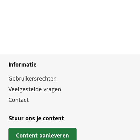
Informatie
Gebruikersrechten
Veelgestelde vragen
Contact
Stuur ons je content
Content aanleveren