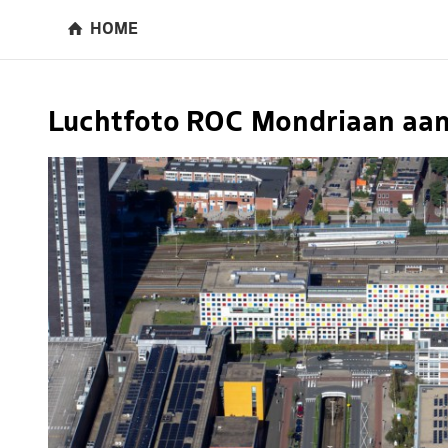
HOME
Luchtfoto ROC Mondriaan aan