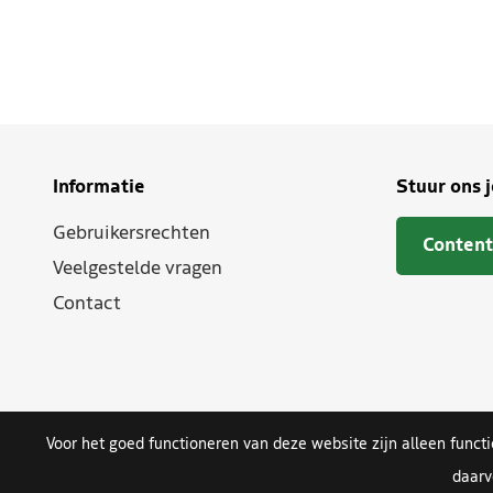
Informatie
Stuur ons 
Gebruikersrechten
Content
Veelgestelde vragen
Contact
Voor het goed functioneren van deze website zijn alleen funct
daarv