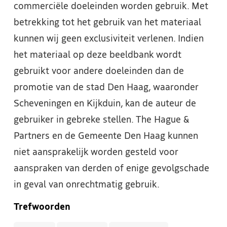
commerciële doeleinden worden gebruik. Met
betrekking tot het gebruik van het materiaal
kunnen wij geen exclusiviteit verlenen. Indien
het materiaal op deze beeldbank wordt
gebruikt voor andere doeleinden dan de
promotie van de stad Den Haag, waaronder
Scheveningen en Kijkduin, kan de auteur de
gebruiker in gebreke stellen. The Hague &
Partners en de Gemeente Den Haag kunnen
niet aansprakelijk worden gesteld voor
aanspraken van derden of enige gevolgschade
in geval van onrechtmatig gebruik.
Trefwoorden