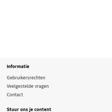
Informatie
Gebruikersrechten
Veelgestelde vragen
Contact
Stuur ons je content