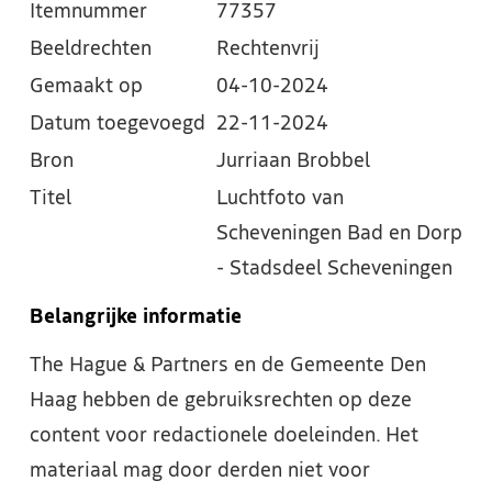
Itemnummer
77357
Beeldrechten
Rechtenvrij
Gemaakt op
04-10-2024
Datum toegevoegd
22-11-2024
Bron
Jurriaan Brobbel
Titel
Luchtfoto van
Scheveningen Bad en Dorp
- Stadsdeel Scheveningen
Belangrijke informatie
The Hague & Partners en de Gemeente Den
Haag hebben de gebruiksrechten op deze
content voor redactionele doeleinden. Het
materiaal mag door derden niet voor