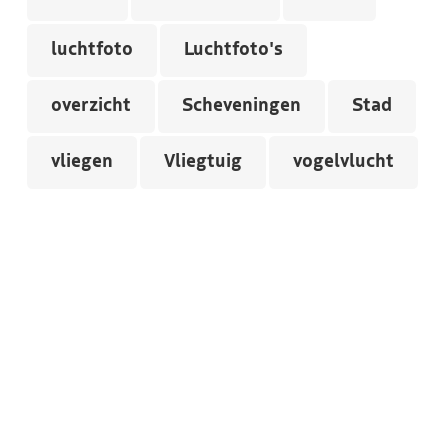
luchtfoto
Luchtfoto's
overzicht
Scheveningen
Stad
vliegen
Vliegtuig
vogelvlucht