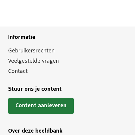
Informatie
Gebruikersrechten
Veelgestelde vragen
Contact
Stuur ons je content
Content aanleveren
Over deze beeldbank