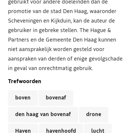
gebruikt voor andere doeleinden dan de
promotie van de stad Den Haag, waaronder
Scheveningen en Kijkduin, kan de auteur de
gebruiker in gebreke stellen. The Hague &
Partners en de Gemeente Den Haag kunnen
niet aansprakelijk worden gesteld voor
aanspraken van derden of enige gevolgschade
in geval van onrechtmatig gebruik.
Trefwoorden
boven
bovenaf
den haag van bovenaf
drone
Haven
havenhoofd
lucht