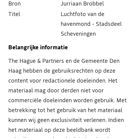
Bron
Jurriaan Brobbel
Titel
Luchtfoto van de
havenmond - Stadsdeel
Scheveningen
Belangrijke informatie
The Hague & Partners en de Gemeente Den
Haag hebben de gebruiksrechten op deze
content voor redactionele doeleinden. Het
materiaal mag door derden niet voor
commerciële doeleinden worden gebruik. Met
betrekking tot het gebruik van het materiaal
kunnen wij geen exclusiviteit verlenen. Indien
het materiaal op deze beeldbank wordt