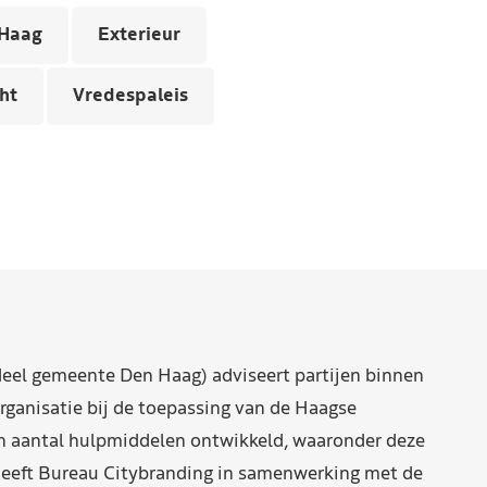
Haag
Exterieur
ht
Vredespaleis
eel gemeente Den Haag) adviseert partijen binnen
rganisatie bij de toepassing van de Haagse
n aantal hulpmiddelen ontwikkeld, waaronder deze
eeft Bureau Citybranding in samenwerking met de