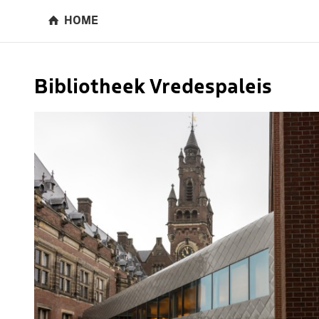
HOME
Bibliotheek Vredespaleis