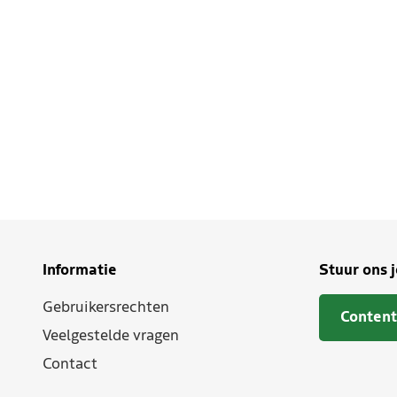
Informatie
Stuur ons 
Gebruikersrechten
Content
Veelgestelde vragen
Contact