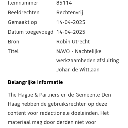
Itemnummer
85114
Beeldrechten
Rechtenvrij
Gemaakt op
14-04-2025
Datum toegevoegd
14-04-2025
Bron
Robin Utrecht
Titel
NAVO - Nachtelijke
werkzaamheden afsluiting
Johan de Wittlaan
Belangrijke informatie
The Hague & Partners en de Gemeente Den
Haag hebben de gebruiksrechten op deze
content voor redactionele doeleinden. Het
materiaal mag door derden niet voor