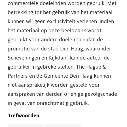
commerciële doeleinden worden gebruik. Met
betrekking tot het gebruik van het materiaal
kunnen wij geen exclusiviteit verlenen. Indien
het materiaal op deze beeldbank wordt
gebruikt voor andere doeleinden dan de
promotie van de stad Den Haag, waaronder
Scheveningen en Kijkduin, kan de auteur de
gebruiker in gebreke stellen. The Hague &
Partners en de Gemeente Den Haag kunnen
niet aansprakelijk worden gesteld voor
aanspraken van derden of enige gevolgschade
in geval van onrechtmatig gebruik.
Trefwoorden