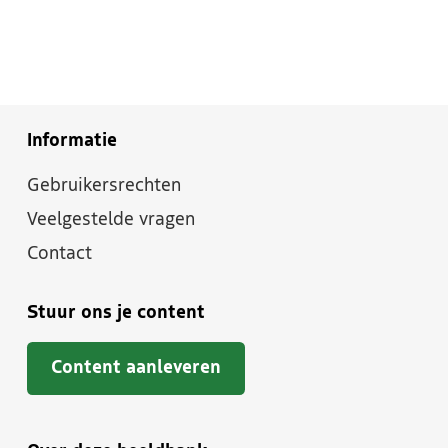
Informatie
Gebruikersrechten
Veelgestelde vragen
Contact
Stuur ons je content
Content aanleveren