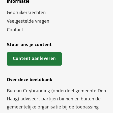
Informatie
Gebruikersrechten
Veelgestelde vragen
Contact
Stuur ons je content
Content aanleveren
Over deze beeldbank
Bureau Citybranding (onderdeel gemeente Den
Haag) adviseert partijen binnen en buiten de
gemeentelijke organisatie bij de toepassing