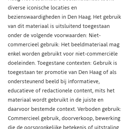
diverse iconische locaties en
bezienswaardigheden in Den Haag. Het gebruik
van dit materiaal is uitsluitend toegestaan
onder de volgende voorwaarden: Niet-
commercieel gebruik: Het beeldmateriaal mag
enkel worden gebruikt voor niet-commerciële
doeleinden. Toegestane contexten: Gebruik is
toegestaan ter promotie van Den Haag of als
ondersteunend beeld bij informatieve,
educatieve of redactionele content, mits het
materiaal wordt gebruikt in de juiste en
daarvoor bestemde context. Verboden gebruik:
Commercieel gebruik, doorverkoop, bewerking
die de oorspronkelijke betekenis of uitstraling