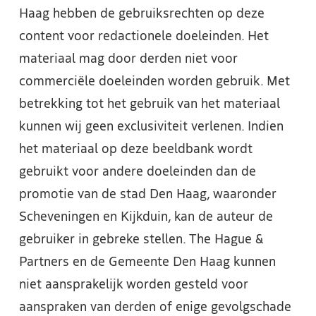
Haag hebben de gebruiksrechten op deze
content voor redactionele doeleinden. Het
materiaal mag door derden niet voor
commerciële doeleinden worden gebruik. Met
betrekking tot het gebruik van het materiaal
kunnen wij geen exclusiviteit verlenen. Indien
het materiaal op deze beeldbank wordt
gebruikt voor andere doeleinden dan de
promotie van de stad Den Haag, waaronder
Scheveningen en Kijkduin, kan de auteur de
gebruiker in gebreke stellen. The Hague &
Partners en de Gemeente Den Haag kunnen
niet aansprakelijk worden gesteld voor
aanspraken van derden of enige gevolgschade