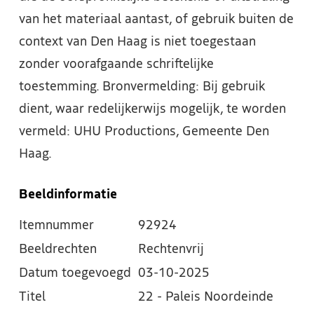
van het materiaal aantast, of gebruik buiten de
context van Den Haag is niet toegestaan
zonder voorafgaande schriftelijke
toestemming. Bronvermelding: Bij gebruik
dient, waar redelijkerwijs mogelijk, te worden
vermeld: UHU Productions, Gemeente Den
Haag.
Beeldinformatie
Itemnummer
92924
Beeldrechten
Rechtenvrij
Datum toegevoegd
03-10-2025
Titel
22 - Paleis Noordeinde