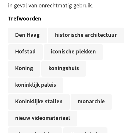
in geval van onrechtmatig gebruik.
Trefwoorden
Den Haag
historische architectuur
Hofstad
iconische plekken
Koning
koningshuis
koninklijk paleis
Koninklijke stallen
monarchie
nieuw videomateriaal