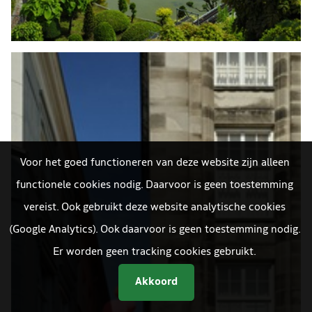
Voor het goed functioneren van deze website zijn alleen
functionele cookies nodig. Daarvoor is geen toestemming
vereist. Ook gebruikt deze website analytische cookies
(Google Analytics). Ook daarvoor is geen toestemming nodig.
Er worden geen tracking cookies gebruikt.
Akkoord