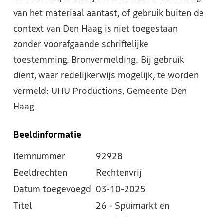
van het materiaal aantast, of gebruik buiten de
context van Den Haag is niet toegestaan
zonder voorafgaande schriftelijke
toestemming. Bronvermelding: Bij gebruik
dient, waar redelijkerwijs mogelijk, te worden
vermeld: UHU Productions, Gemeente Den
Haag.
Beeldinformatie
Itemnummer
92928
Beeldrechten
Rechtenvrij
Datum toegevoegd
03-10-2025
Titel
26 - Spuimarkt en