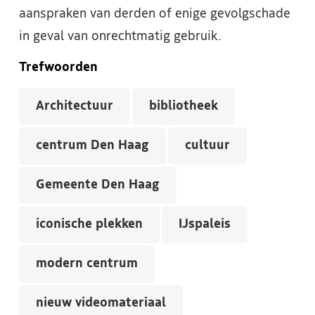
aanspraken van derden of enige gevolgschade
in geval van onrechtmatig gebruik.
Trefwoorden
Architectuur
bibliotheek
centrum Den Haag
cultuur
Gemeente Den Haag
iconische plekken
IJspaleis
modern centrum
nieuw videomateriaal