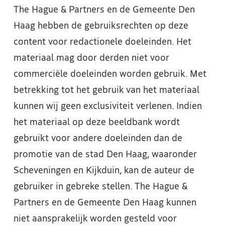
The Hague & Partners en de Gemeente Den
Haag hebben de gebruiksrechten op deze
content voor redactionele doeleinden. Het
materiaal mag door derden niet voor
commerciële doeleinden worden gebruik. Met
betrekking tot het gebruik van het materiaal
kunnen wij geen exclusiviteit verlenen. Indien
het materiaal op deze beeldbank wordt
gebruikt voor andere doeleinden dan de
promotie van de stad Den Haag, waaronder
Scheveningen en Kijkduin, kan de auteur de
gebruiker in gebreke stellen. The Hague &
Partners en de Gemeente Den Haag kunnen
niet aansprakelijk worden gesteld voor