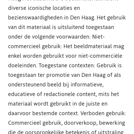
diverse iconische locaties en
bezienswaardigheden in Den Haag. Het gebruik
van dit materiaal is uitsluitend toegestaan
onder de volgende voorwaarden: Niet-
commercieel gebruik: Het beeldmateriaal mag
enkel worden gebruikt voor niet-commerciële
doeleinden. Toegestane contexten: Gebruik is
toegestaan ter promotie van Den Haag of als
ondersteunend beeld bij informatieve,
educatieve of redactionele content, mits het
materiaal wordt gebruikt in de juiste en
daarvoor bestemde context. Verboden gebruik:
Commercieel gebruik, doorverkoop, bewerking
die de oorspronkelijke betekenis of uitstraling