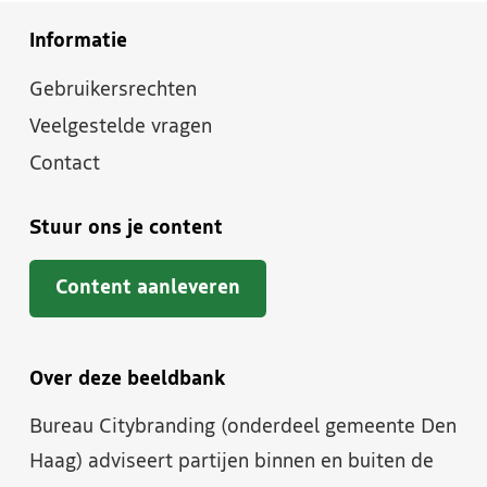
Informatie
Gebruikersrechten
Veelgestelde vragen
Contact
Stuur ons je content
Content aanleveren
Over deze beeldbank
Bureau Citybranding (onderdeel gemeente Den
Haag) adviseert partijen binnen en buiten de