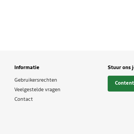
Informatie
Stuur ons 
Gebruikersrechten
Content
Veelgestelde vragen
Contact