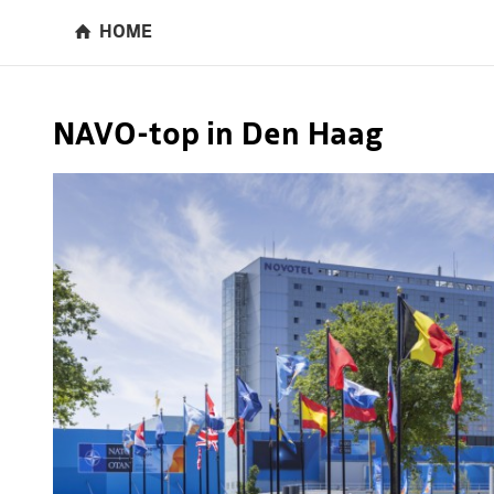
HOME
NAVO-top in Den Haag