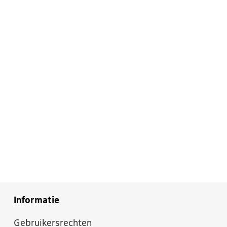
Informatie
Gebruikersrechten