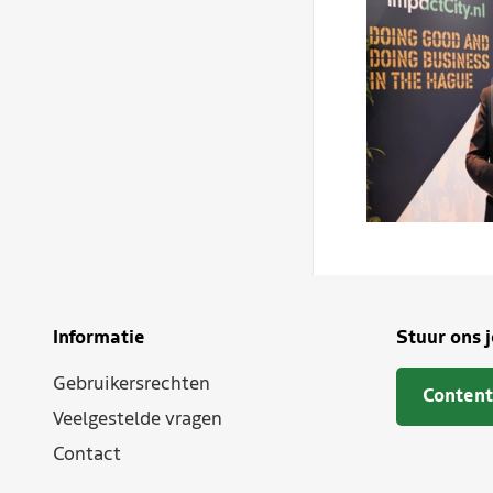
Informatie
Stuur ons 
Gebruikersrechten
Content
Veelgestelde vragen
Contact