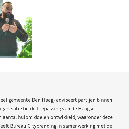
eel gemeente Den Haag) adviseert partijen binnen
rganisatie bij de toepassing van de Haagse
n aantal hulpmiddelen ontwikkeld, waaronder deze
eeft Bureau Citybranding in samenwerking met de