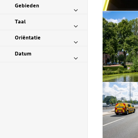
Gebieden
Taal
Oriëntatie
Datum