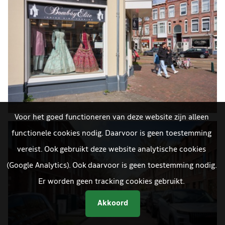
Voor het goed functioneren van deze website zijn alleen
functionele cookies nodig. Daarvoor is geen toestemming
vereist. Ook gebruikt deze website analytische cookies
(Google Analytics). Ook daarvoor is geen toestemming nodig.
Er worden geen tracking cookies gebruikt.
Akkoord