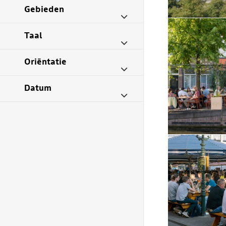
Gebieden
Taal
Oriëntatie
Datum