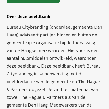
Over deze beeldbank
Bureau Citybranding (onderdeel gemeente Den
Haag) adviseert partijen binnen en buiten de
gemeentelijke organisatie bij de toepassing
van de Haagse merkwaarden. Hiervoor is een
aantal hulpmiddelen ontwikkeld, waaronder
deze beeldbank. Deze beeldbank heeft Bureau
Citybranding in samenwerking met de
beeldredactie van de gemeente en The Hague
& Partners opgezet. Je vindt er materiaal van
zowel The Hague & Partners als van de
gemeente Den Haag. Medewerkers van de