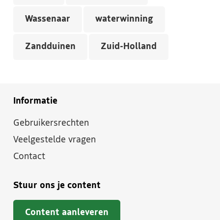
Wassenaar
waterwinning
Zandduinen
Zuid-Holland
Informatie
Gebruikersrechten
Veelgestelde vragen
Contact
Stuur ons je content
Content aanleveren