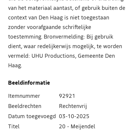
van het materiaal aantast, of gebruik buiten de
context van Den Haag is niet toegestaan
zonder voorafgaande schriftelijke
toestemming. Bronvermelding: Bij gebruik
dient, waar redelijkerwijs mogelijk, te worden
vermeld: UHU Productions, Gemeente Den
Haag.
Beeldinformatie
Itemnummer
92921
Beeldrechten
Rechtenvrij
Datum toegevoegd
03-10-2025
Titel
20 - Meijendel