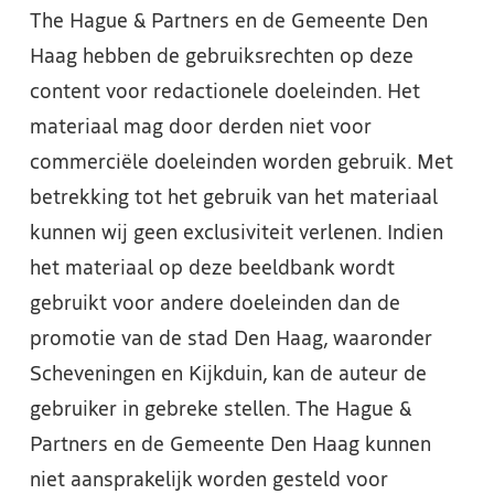
The Hague & Partners en de Gemeente Den
Haag hebben de gebruiksrechten op deze
content voor redactionele doeleinden. Het
materiaal mag door derden niet voor
commerciële doeleinden worden gebruik. Met
betrekking tot het gebruik van het materiaal
kunnen wij geen exclusiviteit verlenen. Indien
het materiaal op deze beeldbank wordt
gebruikt voor andere doeleinden dan de
promotie van de stad Den Haag, waaronder
Scheveningen en Kijkduin, kan de auteur de
gebruiker in gebreke stellen. The Hague &
Partners en de Gemeente Den Haag kunnen
niet aansprakelijk worden gesteld voor