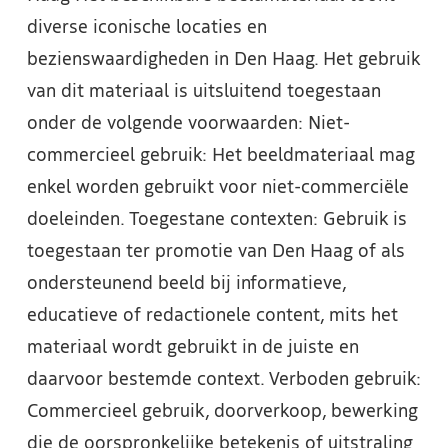
diverse iconische locaties en
bezienswaardigheden in Den Haag. Het gebruik
van dit materiaal is uitsluitend toegestaan
onder de volgende voorwaarden: Niet-
commercieel gebruik: Het beeldmateriaal mag
enkel worden gebruikt voor niet-commerciële
doeleinden. Toegestane contexten: Gebruik is
toegestaan ter promotie van Den Haag of als
ondersteunend beeld bij informatieve,
educatieve of redactionele content, mits het
materiaal wordt gebruikt in de juiste en
daarvoor bestemde context. Verboden gebruik:
Commercieel gebruik, doorverkoop, bewerking
die de oorspronkelijke betekenis of uitstraling