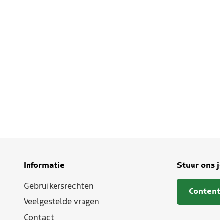
Informatie
Stuur ons 
Gebruikersrechten
Content
Veelgestelde vragen
Contact