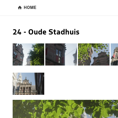
HOME
24 - Oude Stadhuis