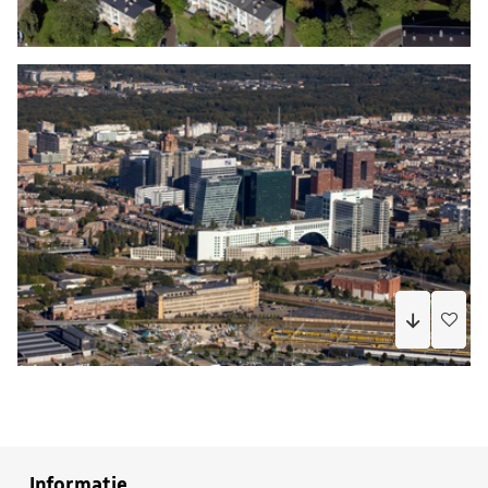
Informatie