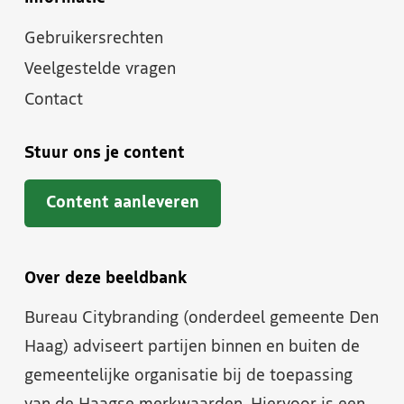
Gebruikersrechten
Veelgestelde vragen
Contact
Stuur ons je content
Content aanleveren
Over deze beeldbank
Bureau Citybranding (onderdeel gemeente Den
Haag) adviseert partijen binnen en buiten de
gemeentelijke organisatie bij de toepassing